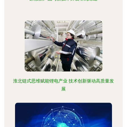
淮北链式思维赋能锂电产业 技术创新驱动高质量发
展