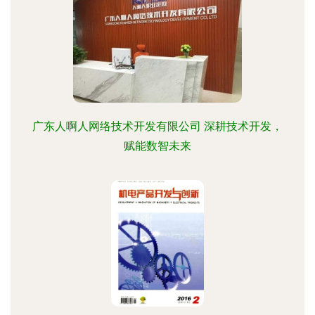
广东人啊人网络技术开发有限公司 深耕技术开发，
赋能数智未来