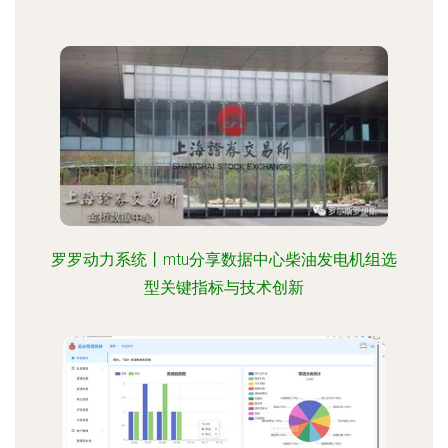
罗罗动力系统丨mtu分享数据中心柴油发电机组选
型关键指标与技术创新