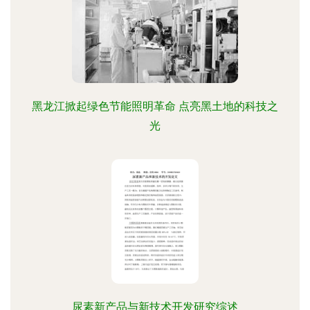
黑龙江掀起绿色节能照明革命 点亮黑土地的科技之
光
尿素新产品与新技术开发研究综述