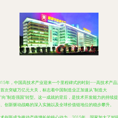
015年，中国高技术产业迎来一个里程碑式的时刻——高技术产品
值首次突破万亿元大关，标志着中国制造业正加速从“制造大
”向“制造强国”转型。这一成就的背后，是技术开发能力的持续提
升、创新驱动战略的深入实施以及全球价值链地位的稳步攀升。
技术创新成为推动产值增长的核心动力。2015年，国家加大了对