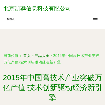
北京凯骅信息科技有限公司
MENU
当前位置：
首页
>
产品大全
>
2015年中国高技术产业突破
万亿产值 技术创新驱动经济新引擎
2015年中国高技术产业突破万
亿产值 技术创新驱动经济新引
擎