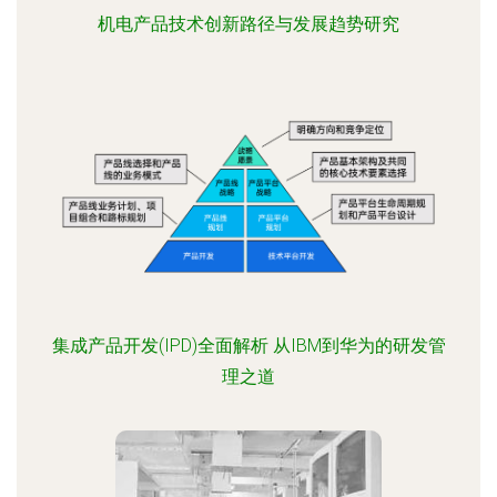
机电产品技术创新路径与发展趋势研究
集成产品开发(IPD)全面解析 从IBM到华为的研发管
理之道