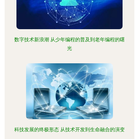
数字技术新浪潮 从少年编程的普及到老年编程的曙
光
科技发展的终极形态 从技术开发到生命融合的演变