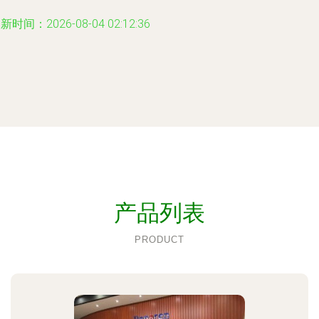
新时间：2026-08-04 02:12:36
产品列表
PRODUCT